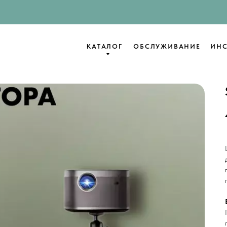
КАТАЛОГ
ОБСЛУЖИВАНИЕ
ИНС