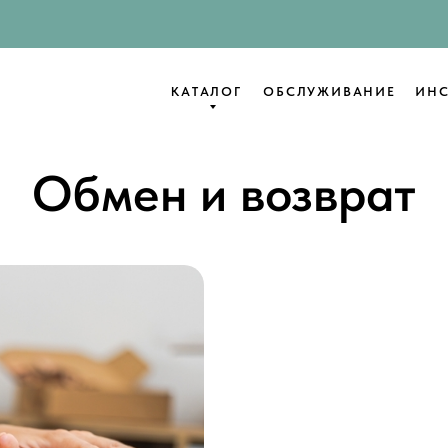
КАТАЛОГ
ОБСЛУЖИВАНИЕ
ИНС
Обмен и возврат