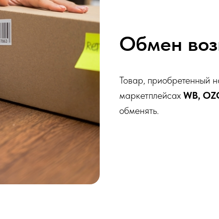
Обмен воз
Товар, приобретенный н
маркетплейсах
WB, OZ
обменять.