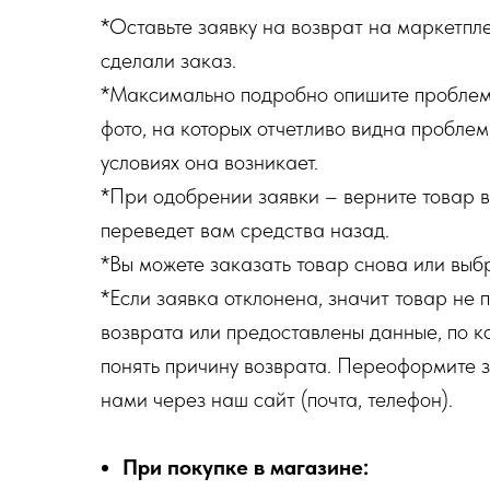
*Оставьте заявку на возврат на маркетпле
сделали заказ.
*Максимально подробно опишите проблему
фото, на которых отчетливо видна проблем
условиях она возникает.
*При одобрении заявки – верните товар 
переведет вам средства назад.
*Вы можете заказать товар снова или выбр
*Если заявка отклонена, значит товар не 
возврата или предоставлены данные, по 
понять причину возврата. Переоформите з
нами через наш сайт (почта, телефон).
При покупке в магазине: