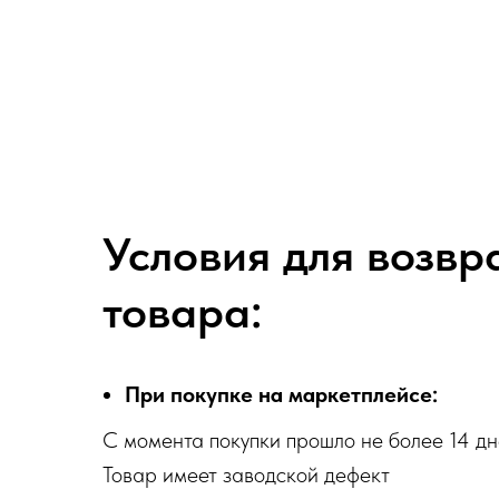
Условия для возвр
товара:
При покупке на маркетплейсе:
С момента покупки прошло не более 14 д
Товар имеет заводской дефект