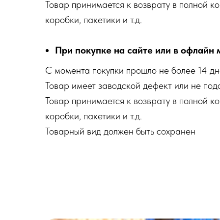
Товар принимается к возврату в полной к
коробки, пакетики и т.д.
При покупке на сайте или в офлайн 
С момента покупки прошло не более 14 д
Товар имеет заводской дефект или не по
Товар принимается к возврату в полной к
коробки, пакетики и т.д.
Товарный вид должен быть сохранен