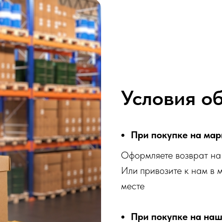
Условия о
При покупке на мар
Оформляете возврат на 
Или привозите к нам в 
месте
При покупке на наш