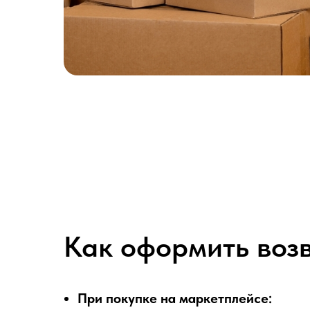
Как оформить возв
При покупке на маркетплейсе: