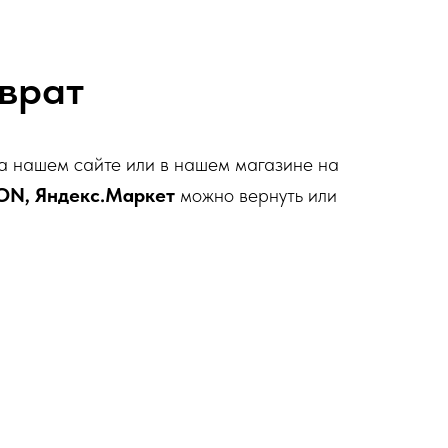
врат
а нашем сайте или в нашем магазине на
ON, Яндекс.Маркет
можно вернуть или