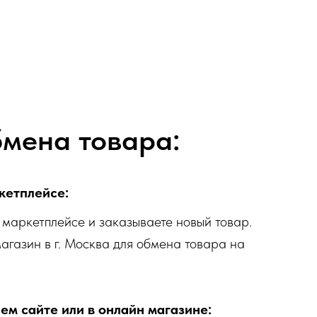
бмена товара:
кетплейсе:
маркетплейсе и заказываете новый товар.
магазин в г. Москва для обмена товара на
ем сайте или в онлайн магазине: