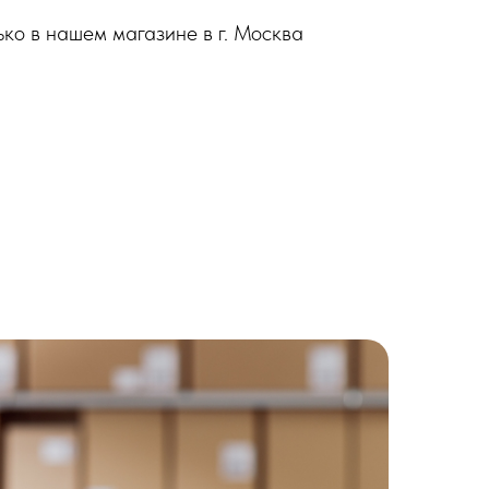
ько в нашем магазине в г. Москва