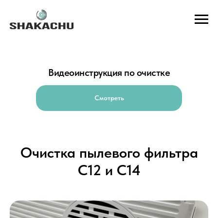
Видеоинструкция по очистке
Смотреть
Очистка пылевого фильтра
С12 и C14