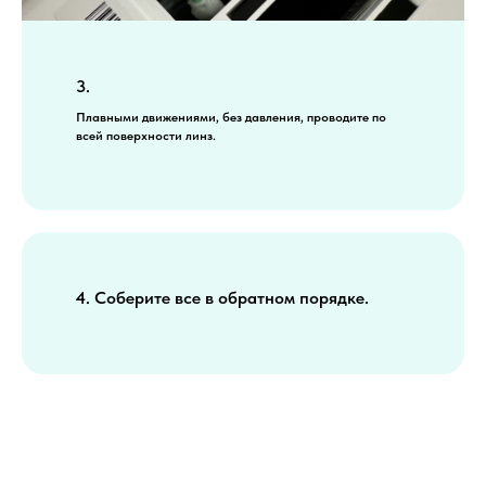
3.
Плавными движениями, без давления, проводите по
всей поверхности линз.
4. Соберите все в обратном порядке.