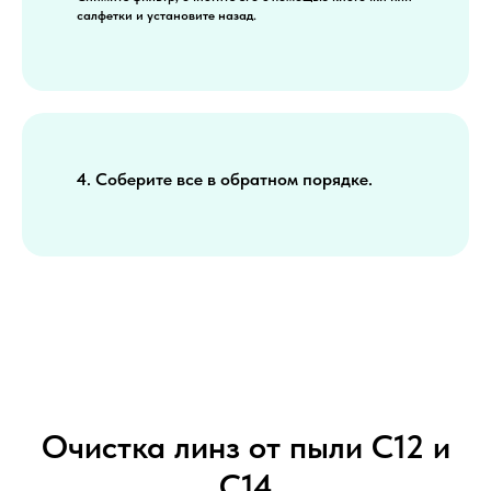
салфетки и установите назад.
4. Соберите все в обратном порядке.
Очистка линз от пыли С12 и
C14