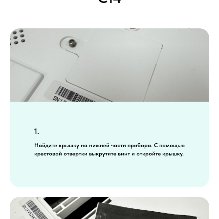
1.
Найдите крышку на нижней части прибора. С помощью
крестовой отвертки выкрутите винт и откройте крышку.