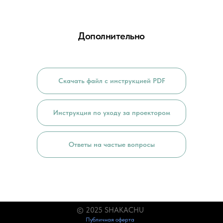
Дополнительно
Скачать файл с инструкцией PDF
Инструкция по уходу за проектором
Ответы на частые вопросы
© 2025 SHAKACHU
Публичная оферта