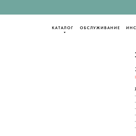
КАТАЛОГ
ОБСЛУЖИВАНИЕ
ИНС